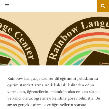
MENU
Rainbow Language Center dil eğitimini , uluslararası
eğitim standartlarına sadık kalarak, kaliteden ödün
vermeden, öğrencilerine mümkün olan en kısa sürede
ve kalıcı olarak öğretmeyi kendine görev bilmiştir. Bu
amacı gerçekleştirmek ve öğrencilerin sonsuz