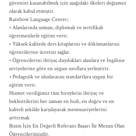
güvenini kazanabilmek için aşağıdaki ilkeleri değişmez
olarak kabul etmiştir.
Rainbow Language Center;
• Alanlarında uzman, diplomalı ve sertifikalı
öğretmenlerle eğitim verir.
• Yüksek kalitede ders kitaplarını ve dökümanlarını
öğrencilerine ücretsiz sağlar.
• Öğrencilerini ihtiyaç duydukları alanlara ve İngilizce
seviyelerine göre en uygun sınıflara yerleştirir.
• Pedagojik ve uluslararası standartlara uygun bir
eğitim verir.
Hizmet verdiğimiz tüm bireylerin ihtiyaç ve
beklentilerini her zaman en hızlı, en doğru ve en
kaliteli şekilde karşılayarak memnuniyetlerini
arttırmak
Bizim İçin En Değerli Referans Başarı İle Mezun Olan
Öğrencilerimizdir.