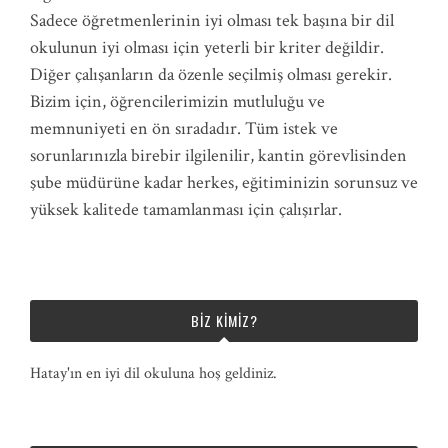
Sadece öğretmenlerinin iyi olması tek başına bir dil
okulunun iyi olması için yeterli bir kriter değildir.
Diğer çalışanların da özenle seçilmiş olması gerekir.
Bizim için, öğrencilerimizin mutluluğu ve
memnuniyeti en ön sıradadır. Tüm istek ve
sorunlarınızla birebir ilgilenilir, kantin görevlisinden
şube müdürüne kadar herkes, eğitiminizin sorunsuz ve
yüksek kalitede tamamlanması için çalışırlar.
BIZ KIMIZ?
Hatay'ın en iyi dil okuluna hoş geldiniz.